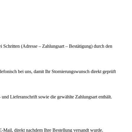
 Schritten (Adresse – Zahlungsart – Bestätigung) durch den
elefonisch bei uns, damit Ihr Stornierungswunsch direkt geprüft
 und Lieferanschrift sowie die gewählte Zahlungsart enthält.
E-Mail, direkt nachdem Ihre Bestellung versandt wurde.