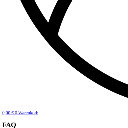
0,00
€
0
Warenkorb
FAQ