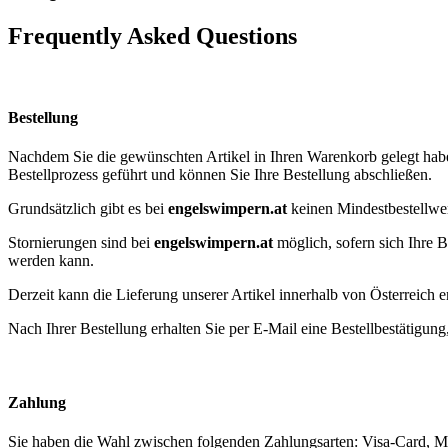
Frequently Asked Questions
Bestellung
Nachdem Sie die gewünschten Artikel in Ihren Warenkorb gelegt habe
Bestellprozess geführt und können Sie Ihre Bestellung abschließen.
Grundsätzlich gibt es bei
engelswimpern.at
keinen Mindestbestellwer
Stornierungen sind bei
engelswimpern.at
möglich, sofern sich Ihre B
werden kann.
Derzeit kann die Lieferung unserer Artikel innerhalb von Österreich e
Nach Ihrer Bestellung erhalten Sie per E-Mail eine Bestellbestätigun
Zahlung
Sie haben die Wahl zwischen folgenden Zahlungsarten: Visa-Card, Ma