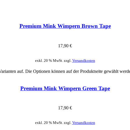
Premium Mink Wimpern Brown Tape
17,90
€
exkl. 20 % MwSt. zzgl.
Versandkosten
Varianten auf. Die Optionen können auf der Produktseite gewählt werd
Premium Mink Wimpern Green Tape
17,90
€
exkl. 20 % MwSt. zzgl.
Versandkosten