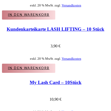
exkl. 20 % MwSt. zzgl.
Versandkosten
IN DEN WARENKORB
Kundenkarteikarte LASH LIFTING – 10 Stück
3,90
€
exkl. 20 % MwSt. zzgl.
Versandkosten
IN DEN WARENKORB
My Lash Card – 10Stück
10,90
€