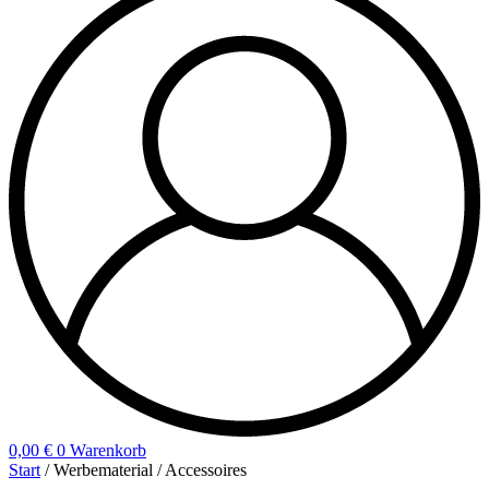
0,00
€
0
Warenkorb
Start
/ Werbematerial / Accessoires