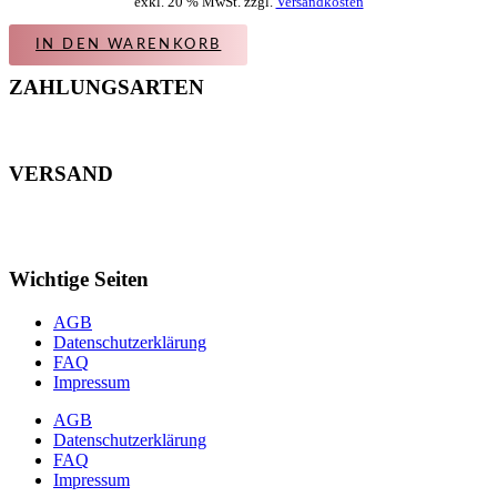
exkl. 20 % MwSt. zzgl.
Versandkosten
IN DEN WARENKORB
ZAHLUNGSARTEN
VERSAND
Wichtige Seiten
AGB
Datenschutzerklärung
FAQ
Impressum
AGB
Datenschutzerklärung
FAQ
Impressum