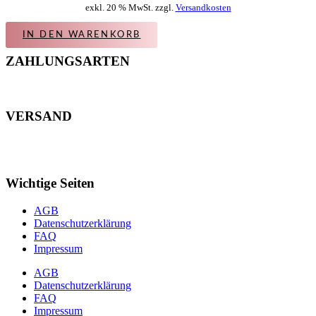
exkl. 20 % MwSt. zzgl.
Versandkosten
IN DEN WARENKORB
ZAHLUNGSARTEN
VERSAND
Wichtige Seiten
AGB
Datenschutzerklärung
FAQ
Impressum
AGB
Datenschutzerklärung
FAQ
Impressum