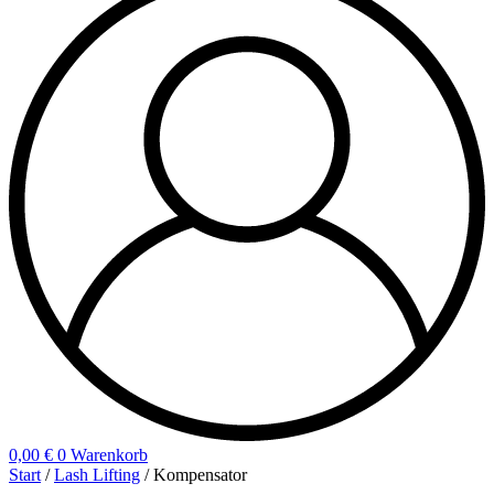
0,00
€
0
Warenkorb
Start
/
Lash Lifting
/ Kompensator