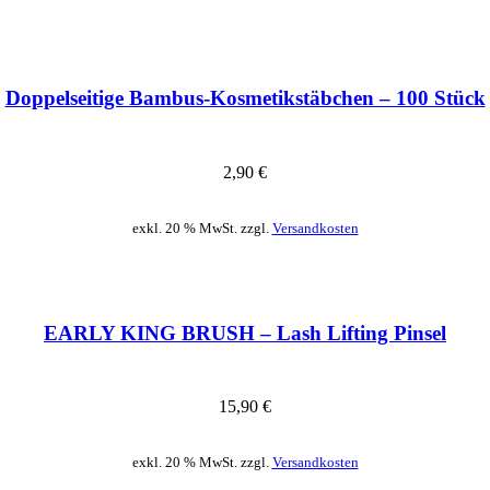
Doppelseitige Bambus-Kosmetikstäbchen – 100 Stück
2,90
€
exkl. 20 % MwSt. zzgl.
Versandkosten
EARLY KING BRUSH – Lash Lifting Pinsel
15,90
€
exkl. 20 % MwSt. zzgl.
Versandkosten