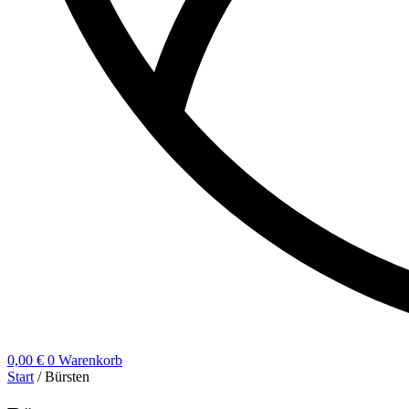
0,00
€
0
Warenkorb
Start
/ Bürsten