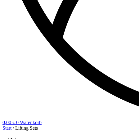
0,00
€
0
Warenkorb
Start
/ Lifting Sets