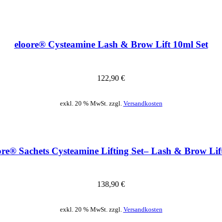
eloore® Cysteamine Lash & Brow Lift 10ml Set
122,90
€
exkl. 20 % MwSt. zzgl.
Versandkosten
ore® Sachets Cysteamine Lifting Set– Lash & Brow Lif
138,90
€
exkl. 20 % MwSt. zzgl.
Versandkosten