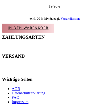
19,90
€
exkl. 20 % MwSt. zzgl.
Versandkosten
IN DEN WARENKORB
ZAHLUNGSARTEN
VERSAND
Wichtige Seiten
AGB
Datenschutzerklärung
FAQ
Impressum