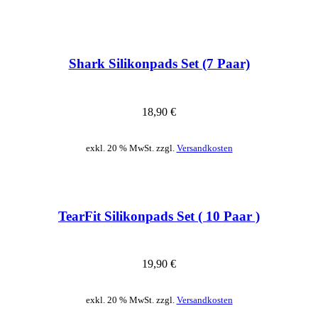
Shark Silikonpads Set (7 Paar)
18,90
€
exkl. 20 % MwSt. zzgl.
Versandkosten
TearFit Silikonpads Set ( 10 Paar )
19,90
€
exkl. 20 % MwSt. zzgl.
Versandkosten