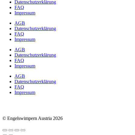
Datenschutzerklärung
FAQ
Impressum
AGB
Datenschutzerklärung
FAQ
Impressum
AGB
Datenschutzerklärung
FAQ
Impressum
AGB
Datenschutzerklärung
FAQ
Impressum
© Engelswimpern Austria 2026