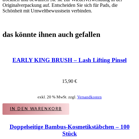
Originalverpackung auf. Entscheiden Sie sich für Pads, die
Schönheit mit Umweltbewusstsein verbinden.
das könnte ihnen auch gefallen
EARLY KING BRUSH – Lash Lifting Pinsel
15,90
€
exkl. 20 % MwSt. zzgl.
Versandkosten
IN DEN WARENKORB
Doppelseitige Bambus-Kosmetikstäbchen – 100
Stück