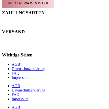
IN DEN WARENKORB
ZAHLUNGSARTEN
VERSAND
Wichtige Seiten
AGB
Datenschutzerklärung
FAQ
Impressum
AGB
Datenschutzerklärung
FAQ
Impressum
AGB