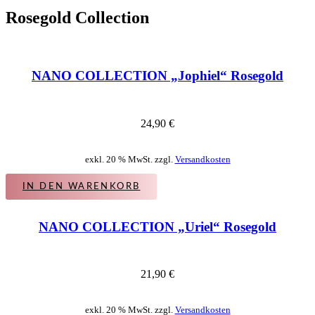
Rosegold Collection
NANO COLLECTION „Jophiel“ Rosegold
24,90
€
exkl. 20 % MwSt. zzgl.
Versandkosten
IN DEN WARENKORB
NANO COLLECTION „Uriel“ Rosegold
21,90
€
exkl. 20 % MwSt. zzgl.
Versandkosten