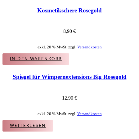
Kosmetikschere Rosegold
8,90
€
exkl. 20 % MwSt. zzgl.
Versandkosten
IN DEN WARENKORB
Spiegel für Wimpernextensions Big Rosegold
12,90
€
exkl. 20 % MwSt. zzgl.
Versandkosten
WEITERLESEN