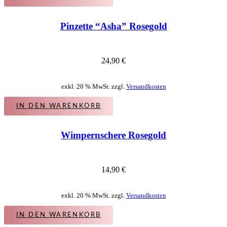
Pinzette “Asha” Rosegold
24,90
€
exkl. 20 % MwSt. zzgl.
Versandkosten
IN DEN WARENKORB
Wimpernschere Rosegold
14,90
€
exkl. 20 % MwSt. zzgl.
Versandkosten
IN DEN WARENKORB