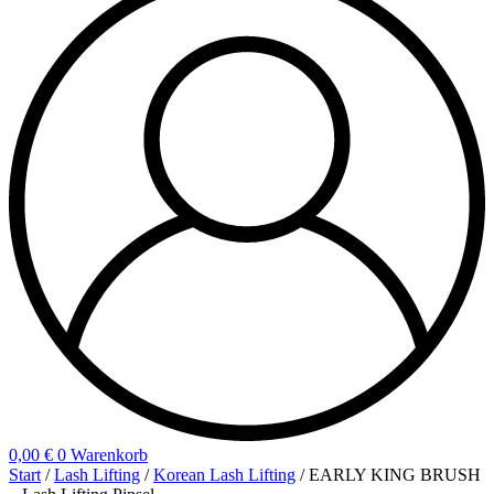
0,00
€
0
Warenkorb
Start
/
Lash Lifting
/
Korean Lash Lifting
/ EARLY KING BRUSH