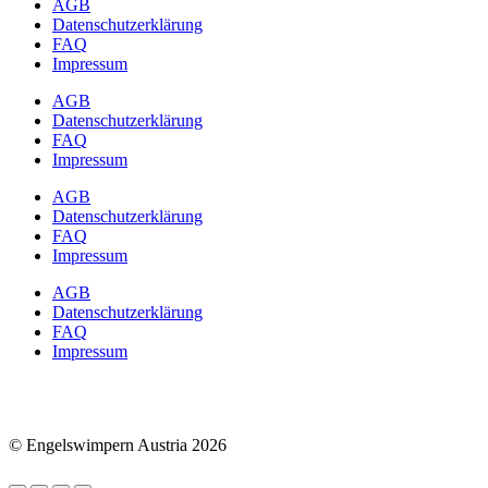
AGB
Datenschutzerklärung
FAQ
Impressum
AGB
Datenschutzerklärung
FAQ
Impressum
AGB
Datenschutzerklärung
FAQ
Impressum
AGB
Datenschutzerklärung
FAQ
Impressum
© Engelswimpern Austria 2026