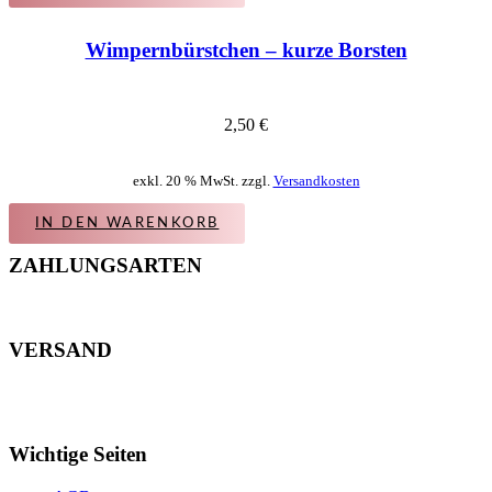
Wimpernbürstchen – kurze Borsten
2,50
€
exkl. 20 % MwSt. zzgl.
Versandkosten
IN DEN WARENKORB
ZAHLUNGSARTEN
VERSAND
Wichtige Seiten