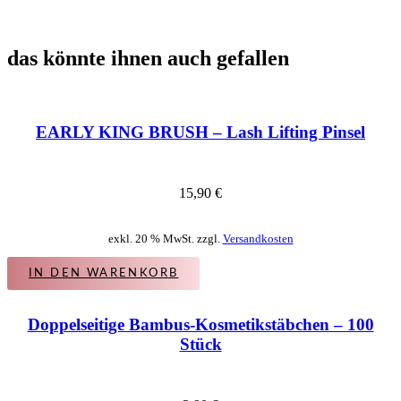
das könnte ihnen auch gefallen
EARLY KING BRUSH – Lash Lifting Pinsel
15,90
€
exkl. 20 % MwSt. zzgl.
Versandkosten
IN DEN WARENKORB
Doppelseitige Bambus-Kosmetikstäbchen – 100
Stück