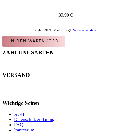
39,90
€
exkl. 20 % MwSt. zzgl.
Versandkosten
IN DEN WARENKORB
ZAHLUNGSARTEN
VERSAND
Wichtige Seiten
AGB
Datenschutzerklärung
FAQ
Impressum