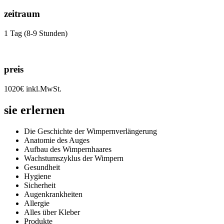
zeitraum
1 Tag (8-9 Stunden)
preis
1020€ inkl.MwSt.
sie erlernen
Die Geschichte der Wimpernverlängerung
Anatomie des Auges
Aufbau des Wimpernhaares
Wachstumszyklus der Wimpern
Gesundheit
Hygiene
Sicherheit
Augenkrankheiten
Allergie
Alles über Kleber
Produkte