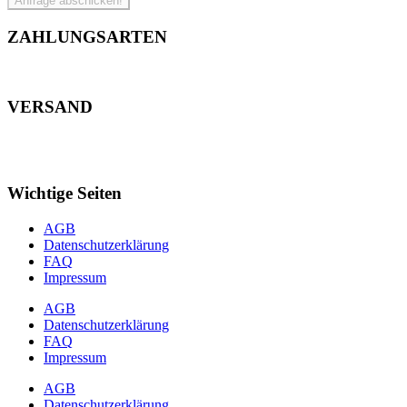
Anfrage abschicken!
ZAHLUNGSARTEN
VERSAND
Wichtige Seiten
AGB
Datenschutzerklärung
FAQ
Impressum
AGB
Datenschutzerklärung
FAQ
Impressum
AGB
Datenschutzerklärung