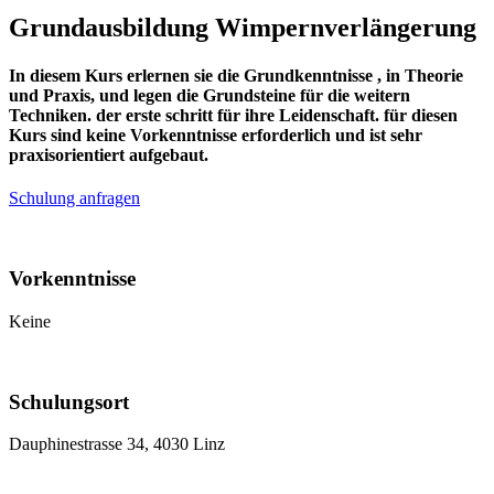
Grundausbildung Wimpernverlängerung
In diesem Kurs erlernen sie die Grundkenntnisse , in Theorie
und Praxis, und legen die Grundsteine für die weitern
Techniken. der erste schritt für ihre Leidenschaft. für diesen
Kurs sind keine Vorkenntnisse erforderlich und ist sehr
praxisorientiert aufgebaut.
Schulung anfragen
Vorkenntnisse
Keine
Schulungsort
Dauphinestrasse 34, 4030 Linz