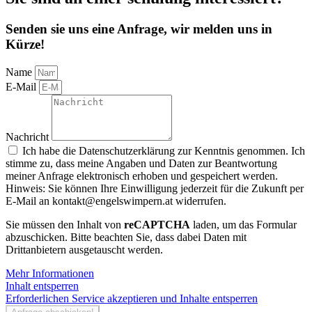
Senden sie uns eine Anfrage, wir melden uns in
Kürze!
Name
E-Mail
Nachricht
Ich habe die Datenschutzerklärung zur Kenntnis genommen. Ich
stimme zu, dass meine Angaben und Daten zur Beantwortung
meiner Anfrage elektronisch erhoben und gespeichert werden.
Hinweis: Sie können Ihre Einwilligung jederzeit für die Zukunft per
E-Mail an kontakt@engelswimpern.at widerrufen.
Sie müssen den Inhalt von
reCAPTCHA
laden, um das Formular
abzuschicken. Bitte beachten Sie, dass dabei Daten mit
Drittanbietern ausgetauscht werden.
Mehr Informationen
Inhalt entsperren
Erforderlichen Service akzeptieren und Inhalte entsperren