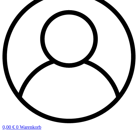
0,00
€
0
Warenkorb