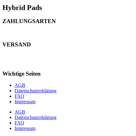
Hybrid Pads
ZAHLUNGSARTEN
VERSAND
Wichtige Seiten
AGB
Datenschutzerklärung
FAQ
Impressum
AGB
Datenschutzerklärung
FAQ
Impressum