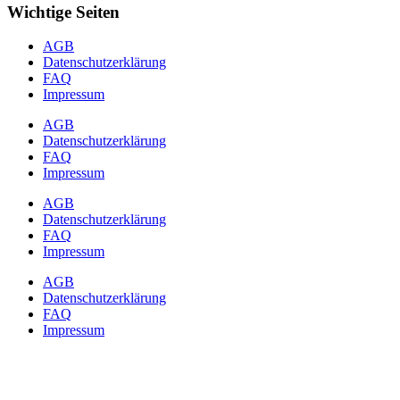
Wichtige Seiten
AGB
Datenschutzerklärung
FAQ
Impressum
AGB
Datenschutzerklärung
FAQ
Impressum
AGB
Datenschutzerklärung
FAQ
Impressum
AGB
Datenschutzerklärung
FAQ
Impressum