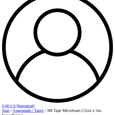
0,00
€
0
Warenkorb
Start
/
Augenpads / Tapes
/ 3M Tape Microfoam 2,5cm x 5m-