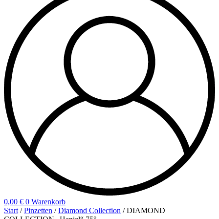
0,00
€
0
Warenkorb
Start
/
Pinzetten
/
Diamond Collection
/ DIAMOND