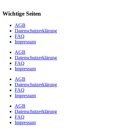
Wichtige Seiten
AGB
Datenschutzerklärung
FAQ
Impressum
AGB
Datenschutzerklärung
FAQ
Impressum
AGB
Datenschutzerklärung
FAQ
Impressum
AGB
Datenschutzerklärung
FAQ
Impressum