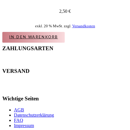
2,50
€
exkl. 20 % MwSt. zzgl.
Versandkosten
IN DEN WARENKORB
ZAHLUNGSARTEN
VERSAND
Wichtige Seiten
AGB
Datenschutzerklärung
FAQ
Impressum