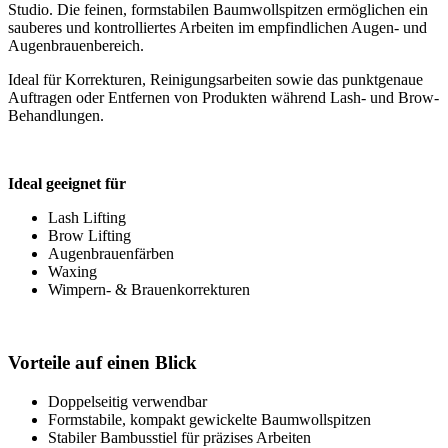
Studio. Die feinen, formstabilen Baumwollspitzen ermöglichen ein
sauberes und kontrolliertes Arbeiten im empfindlichen Augen- und
Augenbrauenbereich.
Ideal für Korrekturen, Reinigungsarbeiten sowie das punktgenaue
Auftragen oder Entfernen von Produkten während Lash- und Brow-
Behandlungen.
Ideal geeignet für
Lash Lifting
Brow Lifting
Augenbrauenfärben
Waxing
Wimpern- & Brauenkorrekturen
Vorteile auf einen Blick
Doppelseitig verwendbar
Formstabile, kompakt gewickelte Baumwollspitzen
Stabiler Bambusstiel für präzises Arbeiten