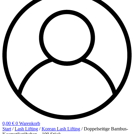
0,00
€
0
Warenkorb
Start
/
Lash Lifting
/
Korean Lash Lifting
/ Doppelseitige Bambus-