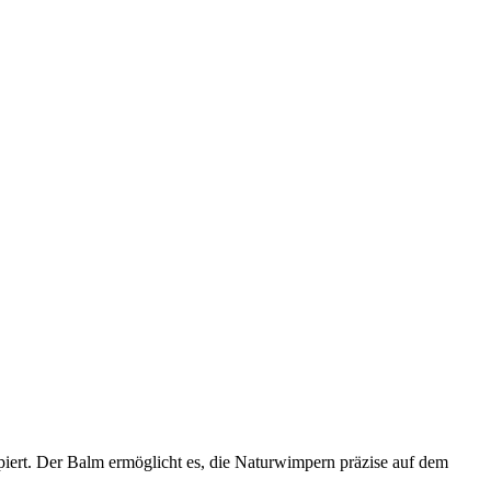
piert. Der Balm ermöglicht es, die Naturwimpern präzise auf dem