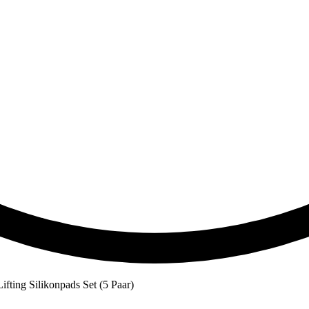
ing Silikonpads Set (5 Paar)