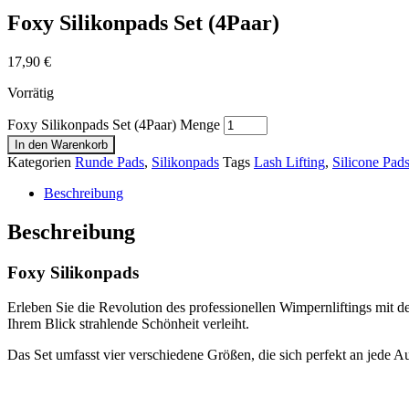
Foxy Silikonpads Set (4Paar)
17,90
€
Vorrätig
Foxy Silikonpads Set (4Paar) Menge
In den Warenkorb
Kategorien
Runde Pads
,
Silikonpads
Tags
Lash Lifting
,
Silicone Pad
Beschreibung
Beschreibung
Foxy Silikonpads
Erleben Sie die Revolution des professionellen Wimpernliftings mit
Ihrem Blick strahlende Schönheit verleiht.
Das Set umfasst vier verschiedene Größen, die sich perfekt an jede