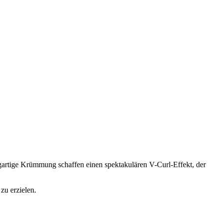
igartige Krümmung schaffen einen spektakulären V-Curl-Effekt, der
zu erzielen.