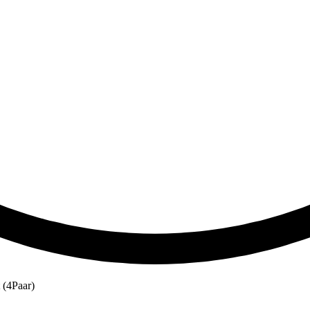
 (4Paar)