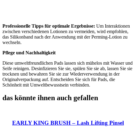
Professionelle Tipps für optimale Ergebnisse:
Um Interaktionen
zwischen verschiedenen Lotionen zu vermeiden, wird empfohlen,
das Silikonband nach der Anwendung mit der Perming-Lotion zu
wechseln.
Pflege und Nachhaltigkeit
Diese umweltfreundlichen Pads lassen sich mühelos mit Wasser und
Seife reinigen. Desinfizieren Sie sie, spülen Sie sie ab, lassen Sie sie
trocknen und bewahren Sie sie zur Wiederverwendung in der
Originalverpackung auf. Entscheiden Sie sich für Pads, die
Schönheit mit Umweltbewusstsein verbinden.
das könnte ihnen auch gefallen
EARLY KING BRUSH – Lash Lifting Pinsel