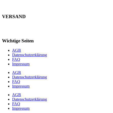
VERSAND
Wichtige Seiten
AGB
Datenschutzerklärung
FAQ
Impressum
AGB
Datenschutzerklärung
FAQ
Impressum
AGB
Datenschutzerklärung
FAQ
Impressum