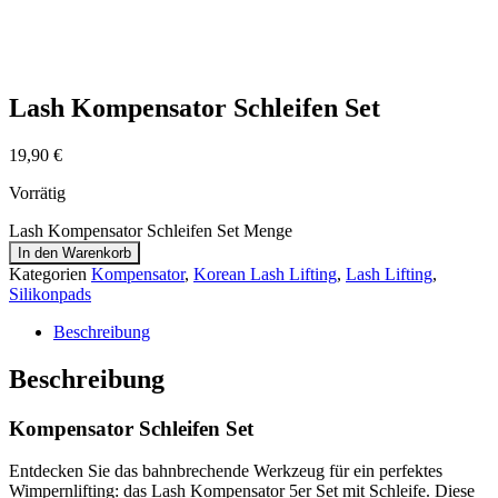
Lash Kompensator Schleifen Set
19,90
€
Vorrätig
Lash Kompensator Schleifen Set Menge
In den Warenkorb
Kategorien
Kompensator
,
Korean Lash Lifting
,
Lash Lifting
,
Silikonpads
Beschreibung
Beschreibung
Kompensator Schleifen Set
Entdecken Sie das bahnbrechende Werkzeug für ein perfektes
Wimpernlifting: das Lash Kompensator 5er Set mit Schleife. Diese