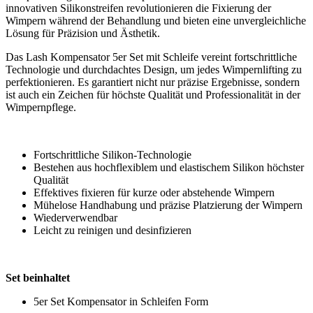
innovativen Silikonstreifen revolutionieren die Fixierung der
Wimpern während der Behandlung und bieten eine unvergleichliche
Lösung für Präzision und Ästhetik.
Das Lash Kompensator 5er Set mit Schleife vereint fortschrittliche
Technologie und durchdachtes Design, um jedes Wimpernlifting zu
perfektionieren. Es garantiert nicht nur präzise Ergebnisse, sondern
ist auch ein Zeichen für höchste Qualität und Professionalität in der
Wimpernpflege.
Fortschrittliche Silikon-Technologie
Bestehen aus hochflexiblem und elastischem Silikon höchster
Qualität
Effektives fixieren für kurze oder abstehende Wimpern
Mühelose Handhabung und präzise Platzierung der Wimpern
Wiederverwendbar
Leicht zu reinigen und desinfizieren
Set beinhaltet
5er Set Kompensator in Schleifen Form