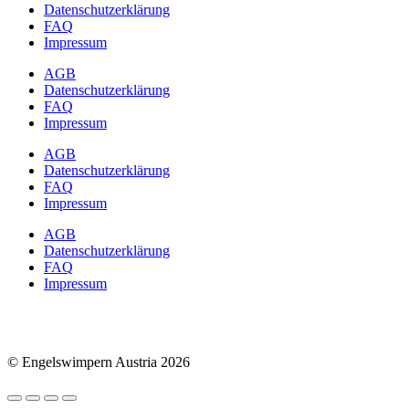
Datenschutzerklärung
FAQ
Impressum
AGB
Datenschutzerklärung
FAQ
Impressum
AGB
Datenschutzerklärung
FAQ
Impressum
AGB
Datenschutzerklärung
FAQ
Impressum
© Engelswimpern Austria 2026