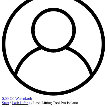
0,00
€
0
Warenkorb
Start
/
Lash Lifting
/ Lash Lifting Tool Pro Isolator