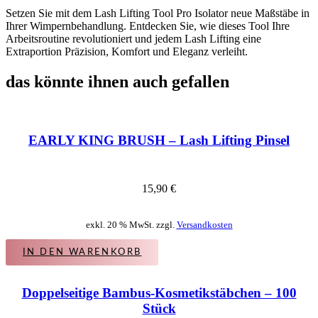
Setzen Sie mit dem Lash Lifting Tool Pro Isolator neue Maßstäbe in
Ihrer Wimpernbehandlung. Entdecken Sie, wie dieses Tool Ihre
Arbeitsroutine revolutioniert und jedem Lash Lifting eine
Extraportion Präzision, Komfort und Eleganz verleiht.
das könnte ihnen auch gefallen
EARLY KING BRUSH – Lash Lifting Pinsel
15,90
€
exkl. 20 % MwSt. zzgl.
Versandkosten
IN DEN WARENKORB
Doppelseitige Bambus-Kosmetikstäbchen – 100
Stück