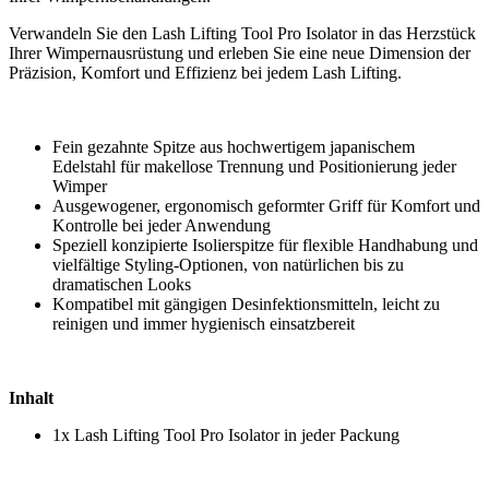
Verwandeln Sie den Lash Lifting Tool Pro Isolator in das Herzstück
Ihrer Wimpernausrüstung und erleben Sie eine neue Dimension der
Präzision, Komfort und Effizienz bei jedem Lash Lifting.
Fein gezahnte Spitze aus hochwertigem japanischem
Edelstahl für makellose Trennung und Positionierung jeder
Wimper
Ausgewogener, ergonomisch geformter Griff für Komfort und
Kontrolle bei jeder Anwendung
Speziell konzipierte Isolierspitze für flexible Handhabung und
vielfältige Styling-Optionen, von natürlichen bis zu
dramatischen Looks
Kompatibel mit gängigen Desinfektionsmitteln, leicht zu
reinigen und immer hygienisch einsatzbereit
Inhalt
1x Lash Lifting Tool Pro Isolator in jeder Packung