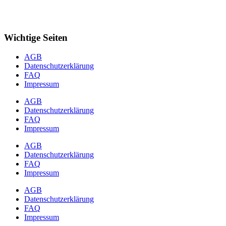
Wichtige Seiten
AGB
Datenschutzerklärung
FAQ
Impressum
AGB
Datenschutzerklärung
FAQ
Impressum
AGB
Datenschutzerklärung
FAQ
Impressum
AGB
Datenschutzerklärung
FAQ
Impressum