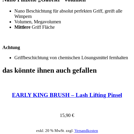
Nano Beschichtung für absolut perfekten Griff, greift alle
Wimpern
Volumen, Megavolumen
Mittlere
Griff Fläche
Achtung
Griffbeschichtung von chemischen Lösungsmittel fernhalten
das könnte ihnen auch gefallen
EARLY KING BRUSH – Lash Lifting Pinsel
15,90
€
exkl. 20 % MwSt. zzgl.
Versandkosten