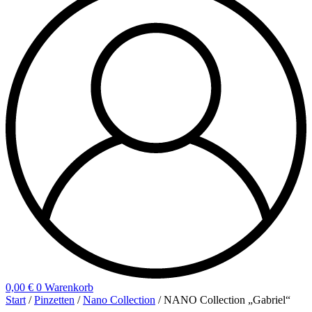
0,00
€
0
Warenkorb
Start
/
Pinzetten
/
Nano Collection
/ NANO Collection „Gabriel“