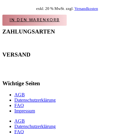
exkl. 20 % MwSt. zzgl.
Versandkosten
IN DEN WARENKORB
ZAHLUNGSARTEN
VERSAND
Wichtige Seiten
AGB
Datenschutzerklärung
FAQ
Impressum
AGB
Datenschutzerklärung
FAQ