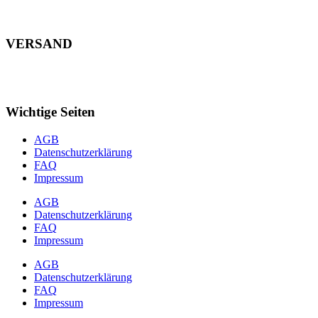
VERSAND
Wichtige Seiten
AGB
Datenschutzerklärung
FAQ
Impressum
AGB
Datenschutzerklärung
FAQ
Impressum
AGB
Datenschutzerklärung
FAQ
Impressum