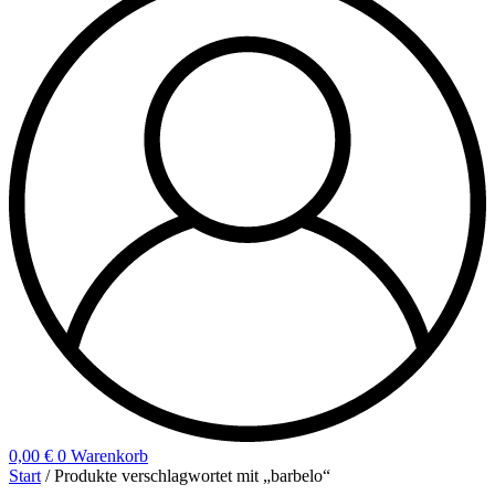
0,00
€
0
Warenkorb
Start
/ Produkte verschlagwortet mit „barbelo“