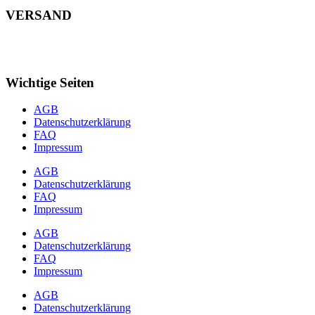
VERSAND
Wichtige Seiten
AGB
Datenschutzerklärung
FAQ
Impressum
AGB
Datenschutzerklärung
FAQ
Impressum
AGB
Datenschutzerklärung
FAQ
Impressum
AGB
Datenschutzerklärung