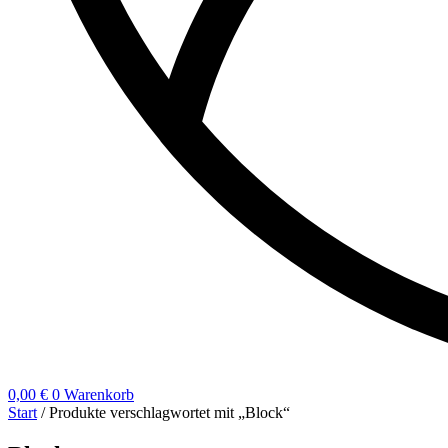
0,00
€
0
Warenkorb
Start
/ Produkte verschlagwortet mit „Block“