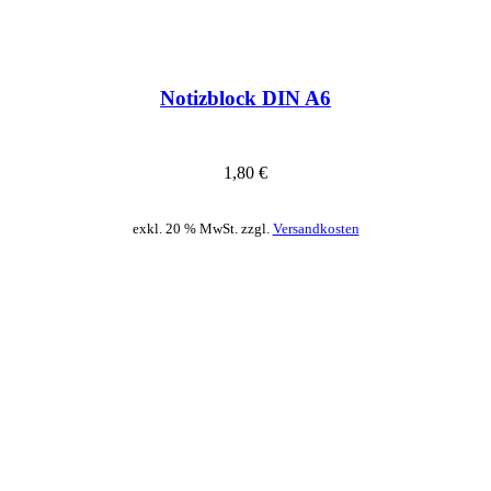
Notizblock DIN A6
1,80
€
exkl. 20 % MwSt. zzgl.
Versandkosten