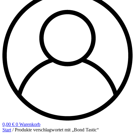
0,00
€
0
Warenkorb
Start
/ Produkte verschlagwortet mit „Bond Tastic“