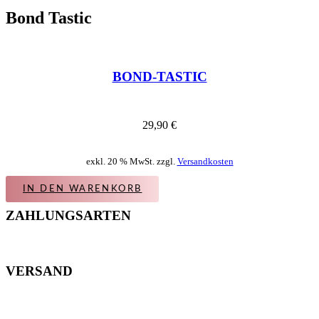
Bond Tastic
BOND-TASTIC
29,90
€
exkl. 20 % MwSt. zzgl.
Versandkosten
IN DEN WARENKORB
ZAHLUNGSARTEN
VERSAND