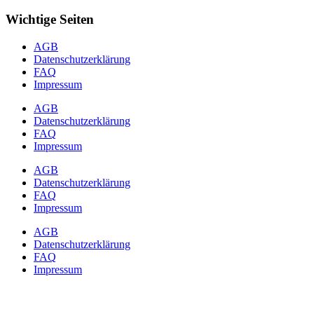
Wichtige Seiten
AGB
Datenschutzerklärung
FAQ
Impressum
AGB
Datenschutzerklärung
FAQ
Impressum
AGB
Datenschutzerklärung
FAQ
Impressum
AGB
Datenschutzerklärung
FAQ
Impressum