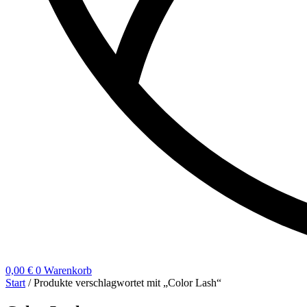
0,00
€
0
Warenkorb
Start
/ Produkte verschlagwortet mit „Color Lash“