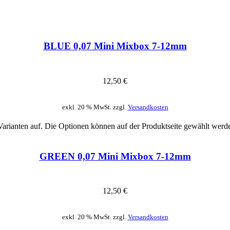
BLUE 0,07 Mini Mixbox 7-12mm
12,50
€
exkl. 20 % MwSt. zzgl.
Versandkosten
Varianten auf. Die Optionen können auf der Produktseite gewählt werd
GREEN 0,07 Mini Mixbox 7-12mm
12,50
€
exkl. 20 % MwSt. zzgl.
Versandkosten