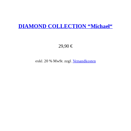
DIAMOND COLLECTION “Michael“
29,90
€
exkl. 20 % MwSt. zzgl.
Versandkosten