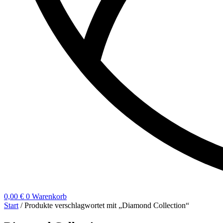
0,00
€
0
Warenkorb
Start
/ Produkte verschlagwortet mit „Diamond Collection“