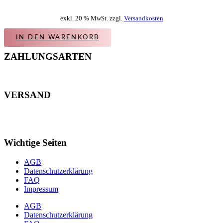
exkl. 20 % MwSt. zzgl.
Versandkosten
IN DEN WARENKORB
ZAHLUNGSARTEN
VERSAND
Wichtige Seiten
AGB
Datenschutzerklärung
FAQ
Impressum
AGB
Datenschutzerklärung