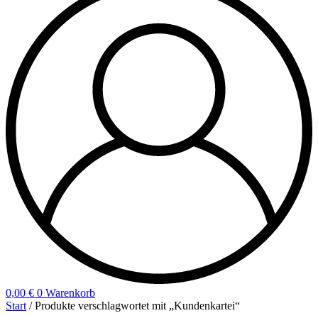
0,00
€
0
Warenkorb
Start
/ Produkte verschlagwortet mit „Kundenkartei“