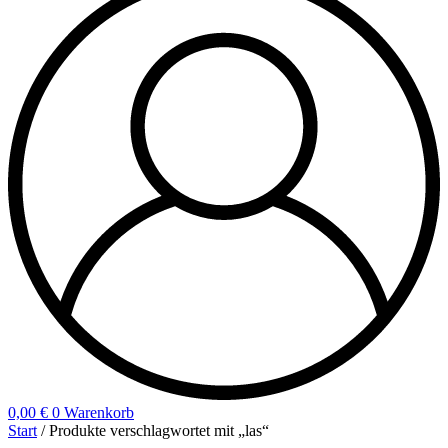
0,00
€
0
Warenkorb
Start
/ Produkte verschlagwortet mit „las“