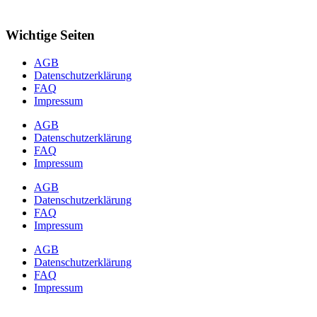
Wichtige Seiten
AGB
Datenschutzerklärung
FAQ
Impressum
AGB
Datenschutzerklärung
FAQ
Impressum
AGB
Datenschutzerklärung
FAQ
Impressum
AGB
Datenschutzerklärung
FAQ
Impressum