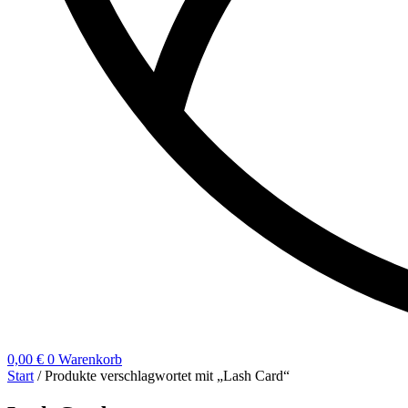
0,00
€
0
Warenkorb
Start
/ Produkte verschlagwortet mit „Lash Card“