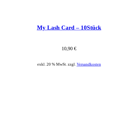
My Lash Card – 10Stück
10,90
€
exkl. 20 % MwSt. zzgl.
Versandkosten