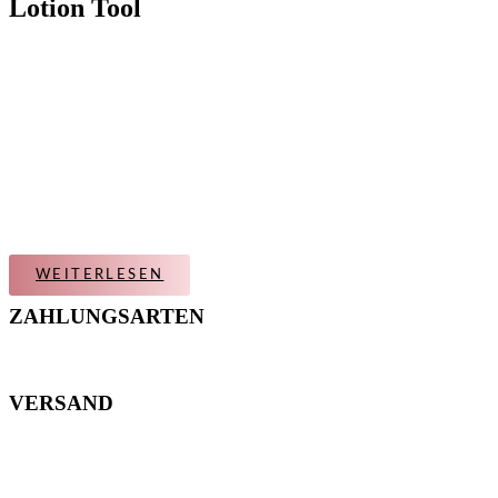
Lotion Tool
WEITERLESEN
ZAHLUNGSARTEN
VERSAND