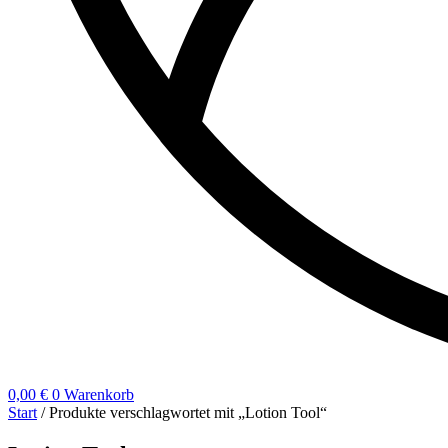
0,00
€
0
Warenkorb
Start
/ Produkte verschlagwortet mit „Lotion Tool“