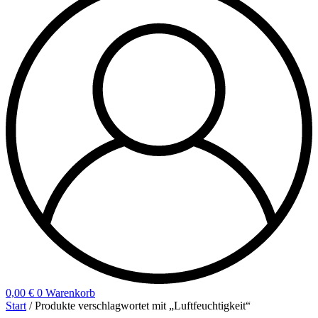
0,00
€
0
Warenkorb
Start
/ Produkte verschlagwortet mit „Luftfeuchtigkeit“