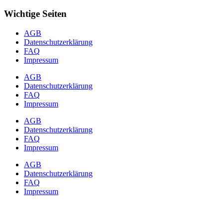
Wichtige Seiten
AGB
Datenschutzerklärung
FAQ
Impressum
AGB
Datenschutzerklärung
FAQ
Impressum
AGB
Datenschutzerklärung
FAQ
Impressum
AGB
Datenschutzerklärung
FAQ
Impressum