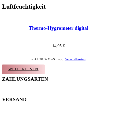
Luftfeuchtigkeit
Thermo-Hygrometer digital
14,95
€
exkl. 20 % MwSt. zzgl.
Versandkosten
WEITERLESEN
ZAHLUNGSARTEN
VERSAND