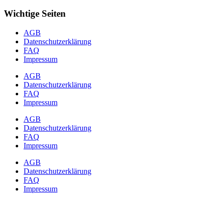
Wichtige Seiten
AGB
Datenschutzerklärung
FAQ
Impressum
AGB
Datenschutzerklärung
FAQ
Impressum
AGB
Datenschutzerklärung
FAQ
Impressum
AGB
Datenschutzerklärung
FAQ
Impressum