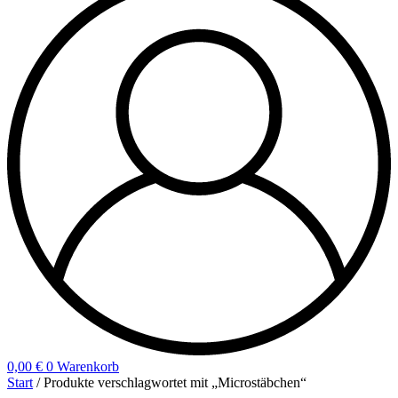
0,00
€
0
Warenkorb
Start
/ Produkte verschlagwortet mit „Microstäbchen“