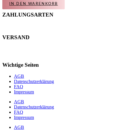
IN DEN WARENKORB
ZAHLUNGSARTEN
VERSAND
Wichtige Seiten
AGB
Datenschutzerklärung
FAQ
Impressum
AGB
Datenschutzerklärung
FAQ
Impressum
AGB