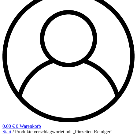
0,00
€
0
Warenkorb
Start
/ Produkte verschlagwortet mit „Pinzetten Reiniger“