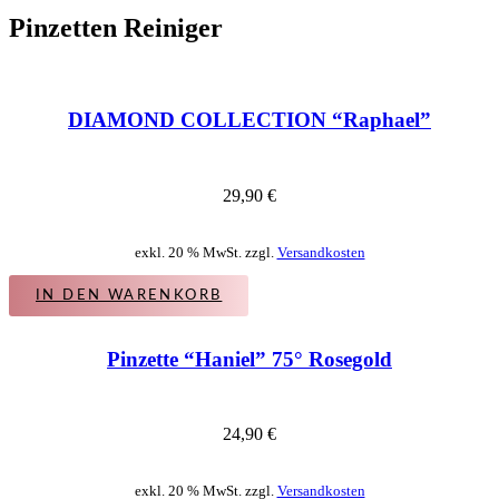
Pinzetten Reiniger
DIAMOND COLLECTION “Raphael”
29,90
€
exkl. 20 % MwSt. zzgl.
Versandkosten
IN DEN WARENKORB
Pinzette “Haniel” 75° Rosegold
24,90
€
exkl. 20 % MwSt. zzgl.
Versandkosten