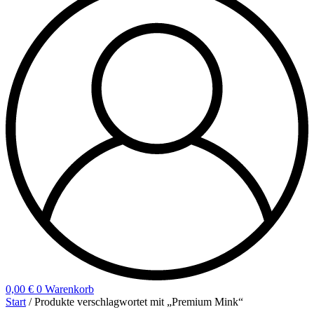
0,00
€
0
Warenkorb
Start
/ Produkte verschlagwortet mit „Premium Mink“