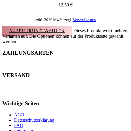
12,50
€
exkl. 20 % MwSt. zzgl.
Versandkosten
Dieses Produkt weist mehrere
AUSFÜHRUNG WÄHLEN
Varianten auf. Die Optionen können auf der Produktseite gewählt
werden
ZAHLUNGSARTEN
VERSAND
Wichtige Seiten
AGB
Datenschutzerklärung
FAQ
Impressum