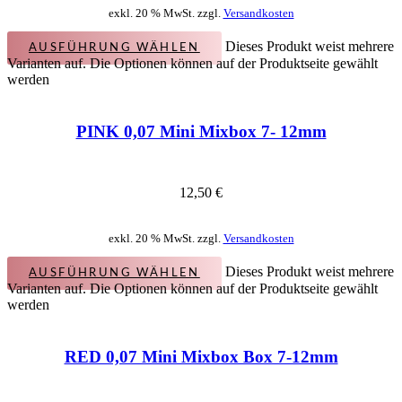
exkl. 20 % MwSt. zzgl.
Versandkosten
Dieses Produkt weist mehrere
AUSFÜHRUNG WÄHLEN
Varianten auf. Die Optionen können auf der Produktseite gewählt
werden
PINK 0,07 Mini Mixbox 7- 12mm
12,50
€
exkl. 20 % MwSt. zzgl.
Versandkosten
Dieses Produkt weist mehrere
AUSFÜHRUNG WÄHLEN
Varianten auf. Die Optionen können auf der Produktseite gewählt
werden
RED 0,07 Mini Mixbox Box 7-12mm