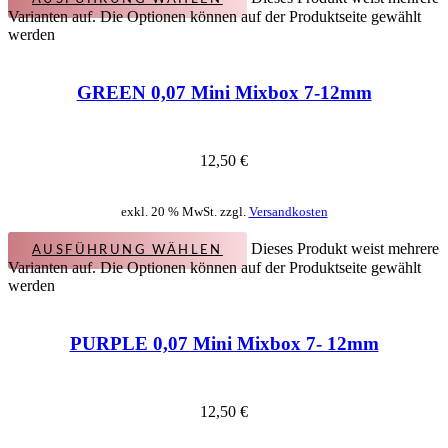
Varianten auf. Die Optionen können auf der Produktseite gewählt
werden
GREEN 0,07 Mini Mixbox 7-12mm
12,50
€
exkl. 20 % MwSt. zzgl.
Versandkosten
Dieses Produkt weist mehrere
AUSFÜHRUNG WÄHLEN
Varianten auf. Die Optionen können auf der Produktseite gewählt
werden
PURPLE 0,07 Mini Mixbox 7- 12mm
12,50
€