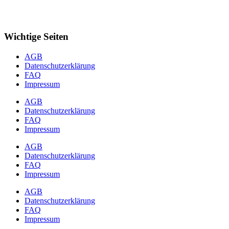
Wichtige Seiten
AGB
Datenschutzerklärung
FAQ
Impressum
AGB
Datenschutzerklärung
FAQ
Impressum
AGB
Datenschutzerklärung
FAQ
Impressum
AGB
Datenschutzerklärung
FAQ
Impressum