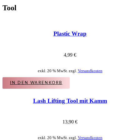
Tool
Plastic Wrap
4,99
€
exkl. 20 % MwSt. zzgl.
Versandkosten
IN DEN WARENKORB
Lash Lifting Tool mit Kamm
13,90
€
exkl. 20 % MwSt. zzgl.
Versandkosten