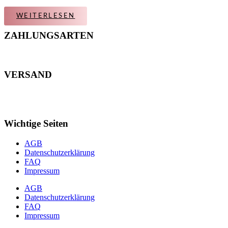
WEITERLESEN
ZAHLUNGSARTEN
VERSAND
Wichtige Seiten
AGB
Datenschutzerklärung
FAQ
Impressum
AGB
Datenschutzerklärung
FAQ
Impressum