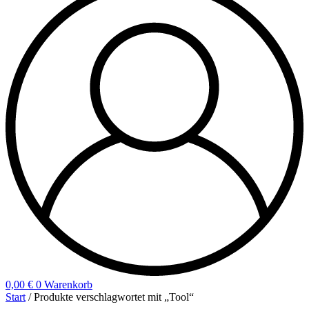
0,00
€
0
Warenkorb
Start
/ Produkte verschlagwortet mit „Tool“