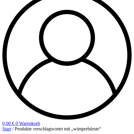
0,00
€
0
Warenkorb
Start
/ Produkte verschlagwortet mit „wimperbürste“