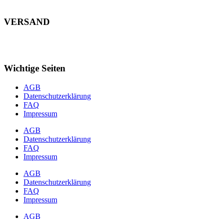
VERSAND
Wichtige Seiten
AGB
Datenschutzerklärung
FAQ
Impressum
AGB
Datenschutzerklärung
FAQ
Impressum
AGB
Datenschutzerklärung
FAQ
Impressum
AGB