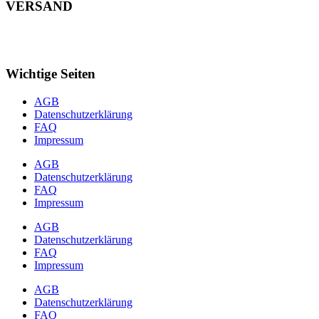
VERSAND
Wichtige Seiten
AGB
Datenschutzerklärung
FAQ
Impressum
AGB
Datenschutzerklärung
FAQ
Impressum
AGB
Datenschutzerklärung
FAQ
Impressum
AGB
Datenschutzerklärung
FAQ