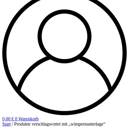
0,00
€
0
Warenkorb
Start
/ Produkte verschlagwortet mit „wimpernunterlage“