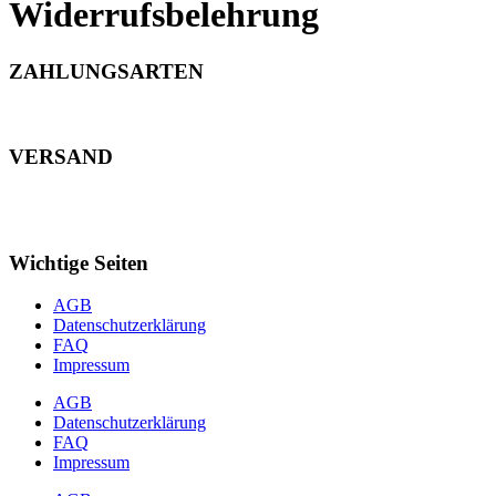
Widerrufsbelehrung
ZAHLUNGSARTEN
VERSAND
Wichtige Seiten
AGB
Datenschutzerklärung
FAQ
Impressum
AGB
Datenschutzerklärung
FAQ
Impressum