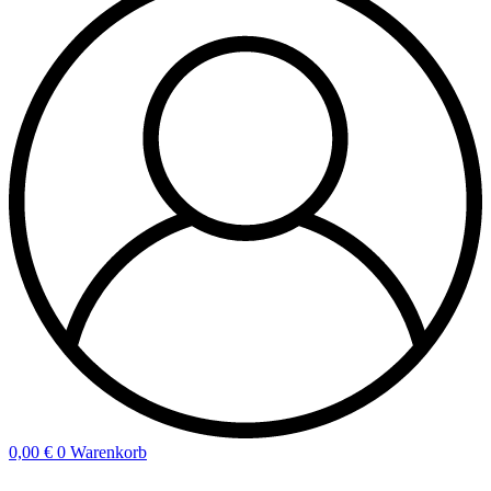
0,00
€
0
Warenkorb