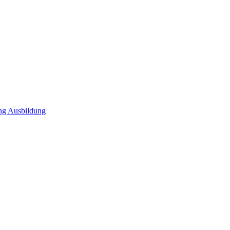
ng Ausbildung