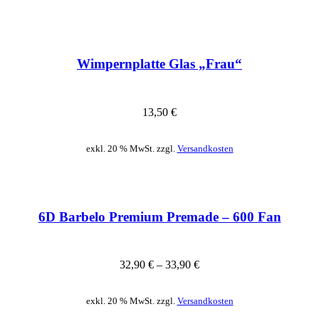
Wimpernplatte Glas „Frau“
13,50
€
exkl. 20 % MwSt. zzgl.
Versandkosten
6D Barbelo Premium Premade – 600 Fan
32,90
€
–
33,90
€
exkl. 20 % MwSt. zzgl.
Versandkosten