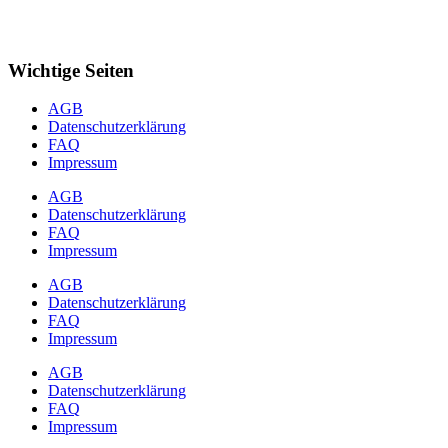
Wichtige Seiten
AGB
Datenschutzerklärung
FAQ
Impressum
AGB
Datenschutzerklärung
FAQ
Impressum
AGB
Datenschutzerklärung
FAQ
Impressum
AGB
Datenschutzerklärung
FAQ
Impressum