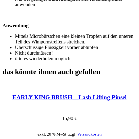
anwenden
Anwendung
Mittels Microbürstchen eine kleinen Tropfen auf den unteren
Teil des Wimpernstreifens streichen.
Überschüssige Flüssigkeit vorher abtupfen
Nicht durchnässen!
öfteres wiederholen möglich
das könnte ihnen auch gefallen
EARLY KING BRUSH – Lash Lifting Pinsel
15,90
€
exkl. 20 % MwSt. zzgl.
Versandkosten