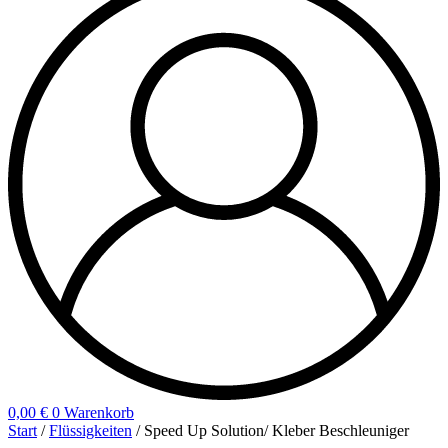
0,00
€
0
Warenkorb
Start
/
Flüssigkeiten
/ Speed Up Solution/ Kleber Beschleuniger