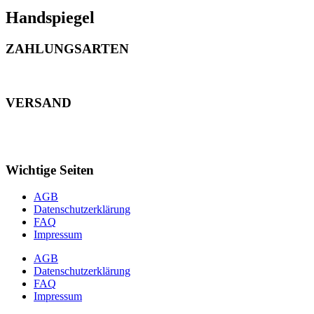
Handspiegel
ZAHLUNGSARTEN
VERSAND
Wichtige Seiten
AGB
Datenschutzerklärung
FAQ
Impressum
AGB
Datenschutzerklärung
FAQ
Impressum