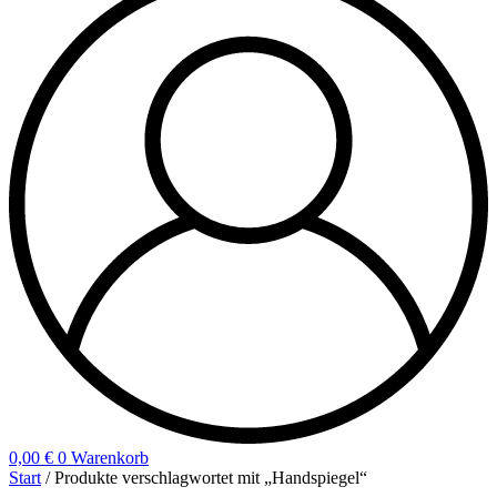
0,00
€
0
Warenkorb
Start
/ Produkte verschlagwortet mit „Handspiegel“