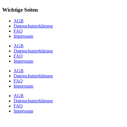
Wichtige Seiten
AGB
Datenschutzerklärung
FAQ
Impressum
AGB
Datenschutzerklärung
FAQ
Impressum
AGB
Datenschutzerklärung
FAQ
Impressum
AGB
Datenschutzerklärung
FAQ
Impressum