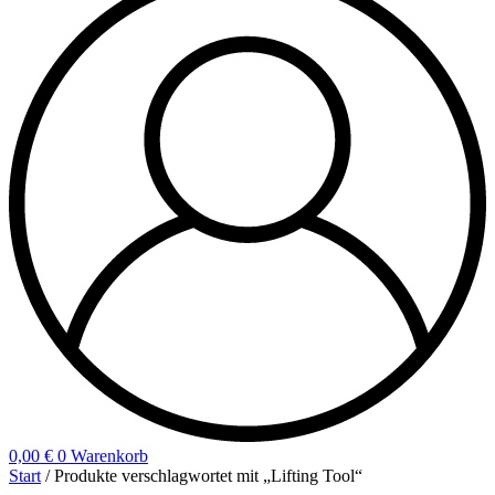
0,00
€
0
Warenkorb
Start
/ Produkte verschlagwortet mit „Lifting Tool“