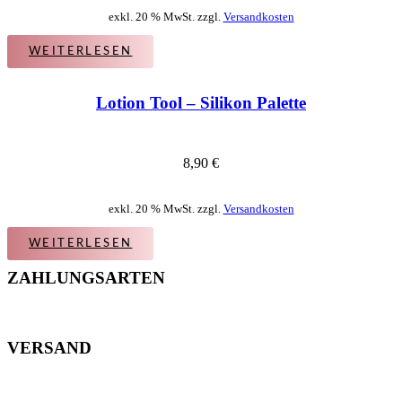
exkl. 20 % MwSt. zzgl.
Versandkosten
WEITERLESEN
Lotion Tool – Silikon Palette
8,90
€
exkl. 20 % MwSt. zzgl.
Versandkosten
WEITERLESEN
ZAHLUNGSARTEN
VERSAND