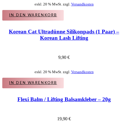
exkl. 20 % MwSt. zzgl.
Versandkosten
IN DEN WARENKORB
Korean Cat Ultradünne Silikonpads (1 Paar) –
Korean Lash Lifting
9,90
€
exkl. 20 % MwSt. zzgl.
Versandkosten
IN DEN WARENKORB
Flexi Balm / Lifting Balsamkleber – 20g
19,90
€